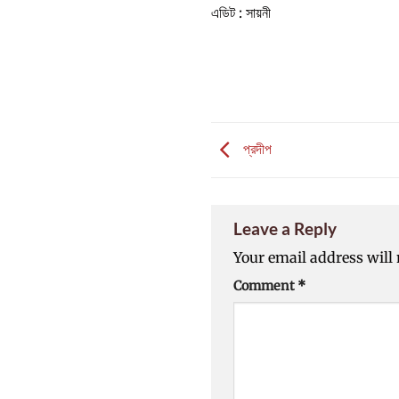
এডিট : সায়নী
প্রদীপ
Leave a Reply
Your email address will 
Comment
*