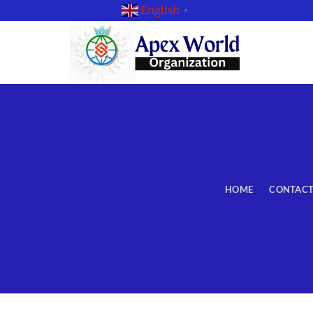
English
▼
HOME
CONTACT