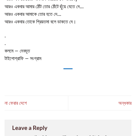
আরও একবার আমার ঠোঁট তোর ঠোঁটে ছুঁয়ে যেতে দে…
আরও একবার আমাকে তোর হতে দে…
আরও একবার তোকে প্রিয়তমা বলে ডাকতে দে।
.
.
কলমে – দেবদূত
টাইপোগ্রাফি – সংগ্রাম
না ফেরার দেশে
অন্ধকার
Leave a Reply