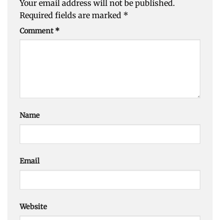
Your email address will not be published.
Required fields are marked
*
Comment
*
Name
Email
Website