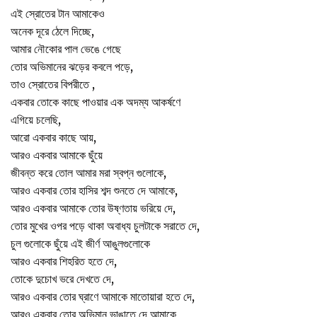
এই স্রোতের টান আমাকেও
অনেক দূরে ঠেলে দিচ্ছে,
আমার নৌকোর পাল ভেঙে গেছে
তোর অভিমানের ঝড়ের কবলে পড়ে,
তাও স্রোতের বিপরীতে ,
একবার তোকে কাছে পাওয়ার এক অদম্য আকর্ষণে
এগিয়ে চলেছি,
আরো একবার কাছে আয়,
আরও একবার আমাকে ছুঁয়ে
জীবন্ত করে তোল আমার মরা স্বপ্ন গুলোকে,
আরও একবার তোর হাসির শব্দ শুনতে দে আমাকে,
আরও একবার আমাকে তোর উষ্ণতায় ভরিয়ে দে,
তোর মুখের ওপর পড়ে থাকা অবাধ্য চুলটাকে সরাতে দে,
চুল গুলোকে ছুঁয়ে এই জীর্ণ আঙুলগুলোকে
আরও একবার শিহরিত হতে দে,
তোকে দুচোখ ভরে দেখতে দে,
আরও একবার তোর ঘ্রাণে আমাকে মাতোয়ারা হতে দে,
আরও একবার তোর অভিমান ভাঙাতে দে আমাকে,