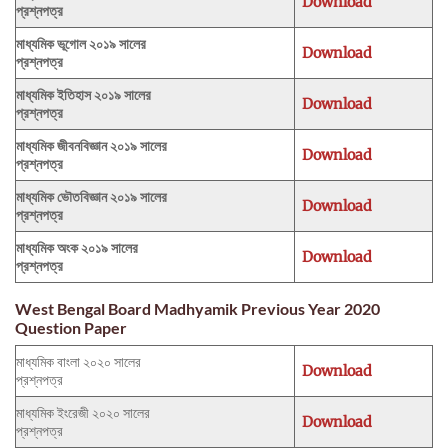
Download
প্রশ্নপত্র
মাধ্যমিক ভূগোল ২০১৯ সালের
Download
প্রশ্নপত্র
মাধ্যমিক ইতিহাস ২০১৯ সালের
Download
প্রশ্নপত্র
মাধ্যমিক জীবনবিজ্ঞান ২০১৯ সালের
Download
প্রশ্নপত্র
মাধ্যমিক ভৌতবিজ্ঞান ২০১৯ সালের
Download
প্রশ্নপত্র
মাধ্যমিক অংক ২০১৯ সালের
Download
প্রশ্নপত্র
West Bengal Board Madhyamik Previous Year 2020
Question Paper
মাধ্যমিক বাংলা ২০২০ সালের
Download
প্রশ্নপত্র
মাধ্যমিক ইংরেজী ২০২০ সালের
Download
প্রশ্নপত্র