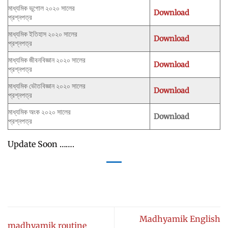
মাধ্যমিক ভূগোল ২০২০ সালের
Download
প্রশ্নপত্র
মাধ্যমিক ইতিহাস ২০২০ সালের
Download
প্রশ্নপত্র
মাধ্যমিক জীবনবিজ্ঞান ২০২০ সালের
Download
প্রশ্নপত্র
মাধ্যমিক ভৌতবিজ্ঞান ২০২০ সালের
Download
প্রশ্নপত্র
মাধ্যমিক অংক ২০২০ সালের
Download
প্রশ্নপত্র
Update Soon …….
Madhyamik English
madhyamik routine