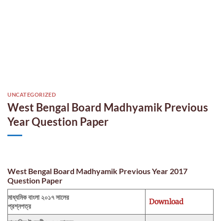
UNCATEGORIZED
West Bengal Board Madhyamik Previous
Year Question Paper
West Bengal Board Madhyamik Previous Year 2017
Question Paper
মাধ্যমিক বাংলা ২০১৭ সালের
Download
প্রশ্নপত্র