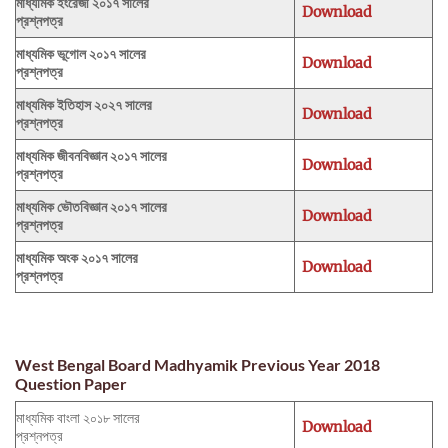
মাধ্যমিক ইংরেজী ২০১৭ সালের
Download
প্রশ্নপত্র
মাধ্যমিক ভূগোল ২০১৭ সালের
Download
প্রশ্নপত্র
মাধ্যমিক ইতিহাস ২০২৭ সালের
Download
প্রশ্নপত্র
মাধ্যমিক জীবনবিজ্ঞান ২০১৭ সালের
Download
প্রশ্নপত্র
মাধ্যমিক ভৌতবিজ্ঞান ২০১৭ সালের
Download
প্রশ্নপত্র
মাধ্যমিক অংক ২০১৭ সালের
Download
প্রশ্নপত্র
West Bengal Board Madhyamik Previous Year 2018
Question Paper
মাধ্যমিক বাংলা ২০১৮ সালের
Download
প্রশ্নপত্র