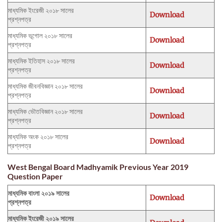
মাধ্যমিক ইংরেজী ২০১৮ সালের
Download
প্রশ্নপত্র
মাধ্যমিক ভূগোল ২০১৮ সালের
Download
প্রশ্নপত্র
মাধ্যমিক ইতিহাস ২০১৮ সালের
Download
প্রশ্নপত্র
মাধ্যমিক জীবনবিজ্ঞান ২০১৮ সালের
Download
প্রশ্নপত্র
মাধ্যমিক ভৌতবিজ্ঞান ২০১৮ সালের
Download
প্রশ্নপত্র
মাধ্যমিক অংক ২০১৮ সালের
Download
প্রশ্নপত্র
West Bengal Board Madhyamik Previous Year 2019
Question Paper
মাধ্যমিক বাংলা ২০১৯ সালের
Download
প্রশ্নপত্র
মাধ্যমিক ইংরেজী ২০১৯ সালের